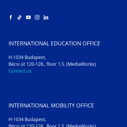
INTERNATIONAL EDUCATION OFFICE
H-1034 Budapest,
Bécsi út 120-128., floor 1.5. (MediaWorks)
Contact us
INTERNATIONAL MOBILITY OFFICE
H-1034 Budapest,
Bécsi út 120-128., floor 1.5. (MediaWorks)