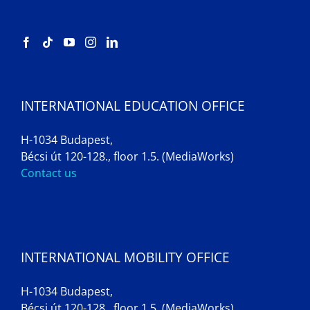
INTERNATIONAL EDUCATION OFFICE
H-1034 Budapest,
Bécsi út 120-128., floor 1.5. (MediaWorks)
Contact us
INTERNATIONAL MOBILITY OFFICE
H-1034 Budapest,
Bécsi út 120-128., floor 1.5. (MediaWorks)