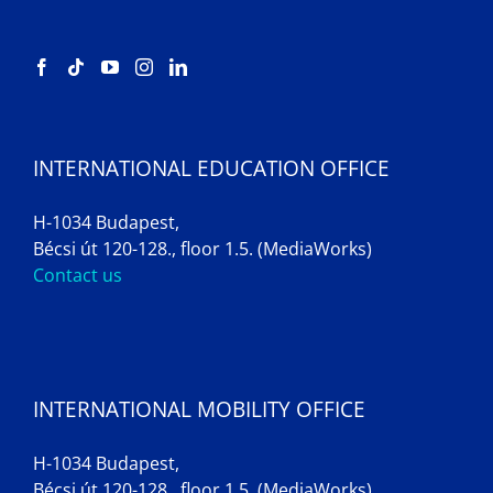
INTERNATIONAL EDUCATION OFFICE
H-1034 Budapest,
Bécsi út 120-128., floor 1.5. (MediaWorks)
Contact us
INTERNATIONAL MOBILITY OFFICE
H-1034 Budapest,
Bécsi út 120-128., floor 1.5. (MediaWorks)