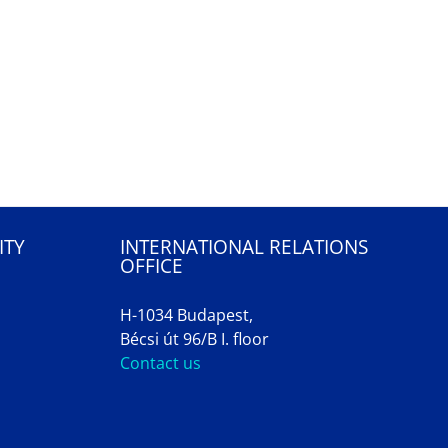
ITY
INTERNATIONAL RELATIONS
OFFICE
H-1034 Budapest,
Bécsi út 96/B I. floor
Contact us