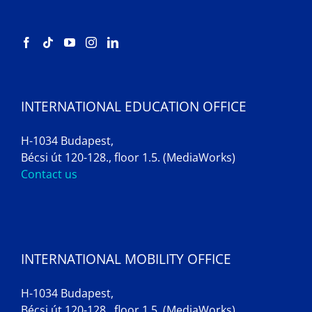
INTERNATIONAL EDUCATION OFFICE
H-1034 Budapest,
Bécsi út 120-128., floor 1.5. (MediaWorks)
Contact us
INTERNATIONAL MOBILITY OFFICE
H-1034 Budapest,
Bécsi út 120-128., floor 1.5. (MediaWorks)