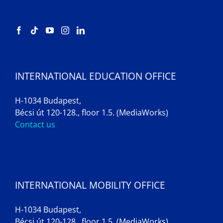
INTERNATIONAL EDUCATION OFFICE
H-1034 Budapest,
Bécsi út 120-128., floor 1.5. (MediaWorks)
Contact us
INTERNATIONAL MOBILITY OFFICE
H-1034 Budapest,
Bécsi út 120-128., floor 1.5. (MediaWorks)