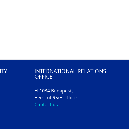
ITY
INTERNATIONAL RELATIONS
OFFICE
H-1034 Budapest,
Bécsi út 96/B I. floor
Contact us