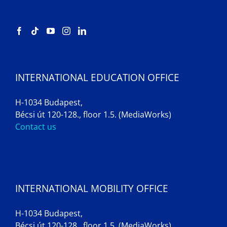
INTERNATIONAL EDUCATION OFFICE
H-1034 Budapest,
Bécsi út 120-128., floor 1.5. (MediaWorks)
Contact us
INTERNATIONAL MOBILITY OFFICE
H-1034 Budapest,
Bécsi út 120-128., floor 1.5. (MediaWorks)