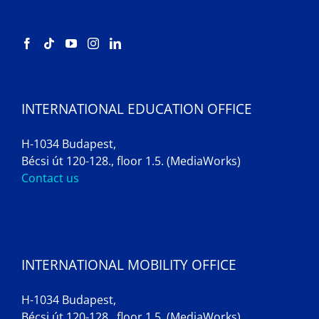
INTERNATIONAL EDUCATION OFFICE
H-1034 Budapest,
Bécsi út 120-128., floor 1.5. (MediaWorks)
Contact us
INTERNATIONAL MOBILITY OFFICE
H-1034 Budapest,
Bécsi út 120-128., floor 1.5. (MediaWorks)