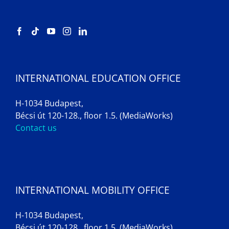
INTERNATIONAL EDUCATION OFFICE
H-1034 Budapest,
Bécsi út 120-128., floor 1.5. (MediaWorks)
Contact us
INTERNATIONAL MOBILITY OFFICE
H-1034 Budapest,
Bécsi út 120-128., floor 1.5. (MediaWorks)