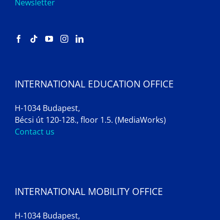
Newsletter
INTERNATIONAL EDUCATION OFFICE
H-1034 Budapest,
Bécsi út 120-128., floor 1.5. (MediaWorks)
Contact us
INTERNATIONAL MOBILITY OFFICE
H-1034 Budapest,