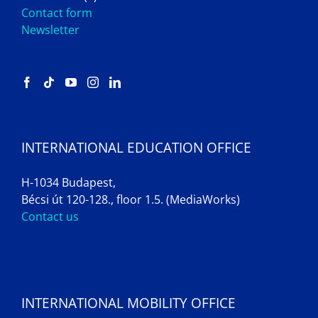
Contact form
Newsletter
INTERNATIONAL EDUCATION OFFICE
H-1034 Budapest,
Bécsi út 120-128., floor 1.5. (MediaWorks)
Contact us
INTERNATIONAL MOBILITY OFFICE