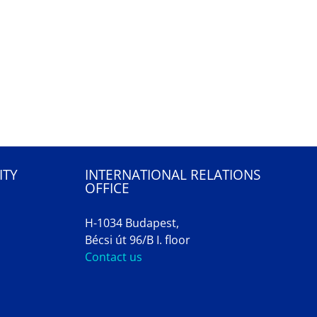
ITY
INTERNATIONAL RELATIONS
OFFICE
H-1034 Budapest,
Bécsi út 96/B I. floor
Contact us