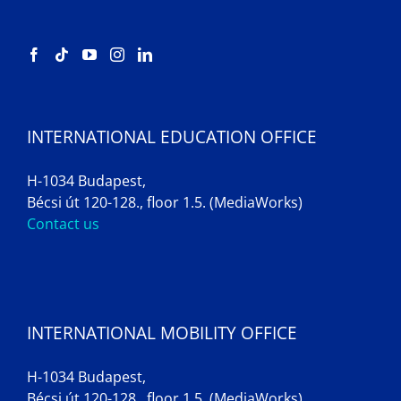
INTERNATIONAL EDUCATION OFFICE
H-1034 Budapest,
Bécsi út 120-128., floor 1.5. (MediaWorks)
Contact us
INTERNATIONAL MOBILITY OFFICE
H-1034 Budapest,
Bécsi út 120-128., floor 1.5. (MediaWorks)