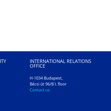
ITY
INTERNATIONAL RELATIONS
OFFICE
H-1034 Budapest,
Bécsi út 96/B I. floor
Contact us