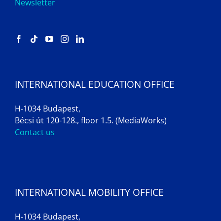
Newsletter
INTERNATIONAL EDUCATION OFFICE
H-1034 Budapest,
Bécsi út 120-128., floor 1.5. (MediaWorks)
Contact us
INTERNATIONAL MOBILITY OFFICE
H-1034 Budapest,