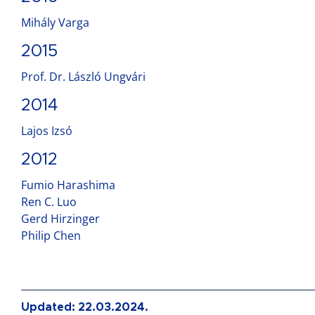
Mihály Varga
2015
Prof. Dr. László Ungvári
2014
Lajos Izsó
2012
Fumio Harashima
Ren C. Luo
Gerd Hirzinger
Philip Chen
Updated: 22.03.2024.