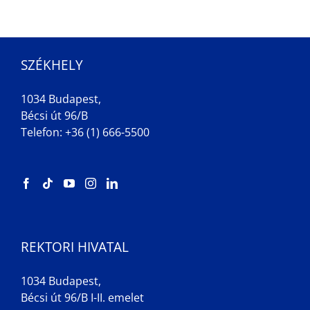
SZÉKHELY
1034 Budapest,
Bécsi út 96/B
Telefon: +36 (1) 666-5500
REKTORI HIVATAL
1034 Budapest,
Bécsi út 96/B I-II. emelet