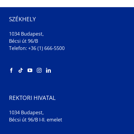
SZÉKHELY
1034 Budapest,
Bécsi út 96/B
Telefon: +36 (1) 666-5500
REKTORI HIVATAL
1034 Budapest,
Bécsi út 96/B I-II. emelet