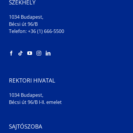
SZÉKHELY
1034 Budapest,
Bécsi út 96/B
Telefon: +36 (1) 666-5500
REKTORI HIVATAL
1034 Budapest,
Bécsi út 96/B I-II. emelet
SAJTÓSZOBA