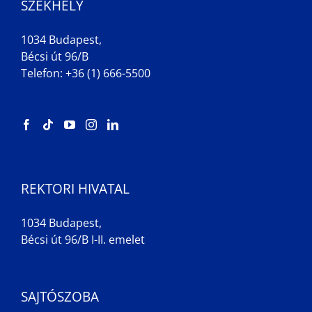
SZÉKHELY
1034 Budapest,
Bécsi út 96/B
Telefon: +36 (1) 666-5500
REKTORI HIVATAL
1034 Budapest,
Bécsi út 96/B I-II. emelet
SAJTÓSZOBA