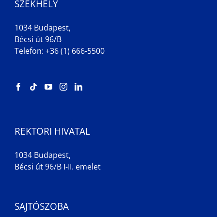
SZÉKHELY
1034 Budapest,
Bécsi út 96/B
Telefon: +36 (1) 666-5500
REKTORI HIVATAL
1034 Budapest,
Bécsi út 96/B I-II. emelet
SAJTÓSZOBA