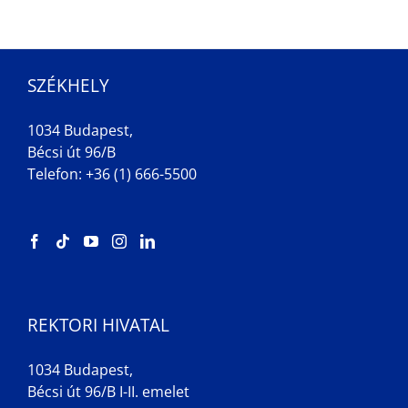
SZÉKHELY
1034 Budapest,
Bécsi út 96/B
Telefon: +36 (1) 666-5500
REKTORI HIVATAL
1034 Budapest,
Bécsi út 96/B I-II. emelet