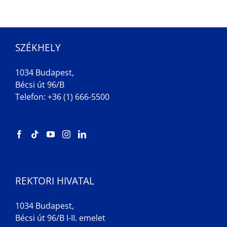
SZÉKHELY
1034 Budapest,
Bécsi út 96/B
Telefon: +36 (1) 666-5500
REKTORI HIVATAL
1034 Budapest,
Bécsi út 96/B I-II. emelet