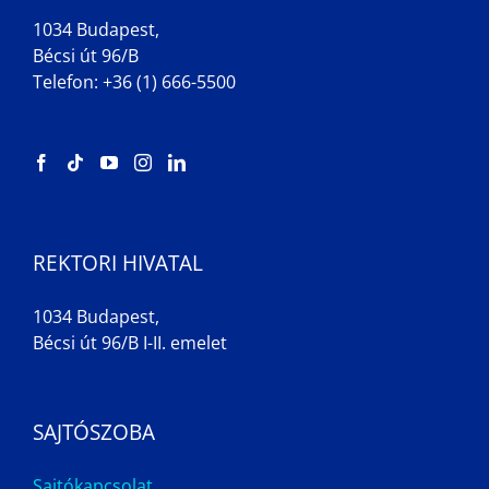
1034 Budapest,
Bécsi út 96/B
Telefon: +36 (1) 666-5500
REKTORI HIVATAL
1034 Budapest,
Bécsi út 96/B I-II. emelet
SAJTÓSZOBA
Sajtókapcsolat