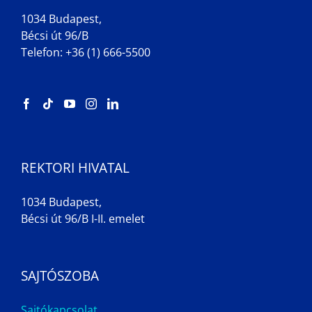
1034 Budapest,
Bécsi út 96/B
Telefon: +36 (1) 666-5500
REKTORI HIVATAL
1034 Budapest,
Bécsi út 96/B I-II. emelet
SAJTÓSZOBA
Sajtókapcsolat