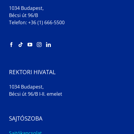
1034 Budapest,
Bécsi út 96/B
Telefon: +36 (1) 666-5500
REKTORI HIVATAL
1034 Budapest,
Bécsi út 96/B I-II. emelet
SAJTÓSZOBA
Sajtókapcsolat