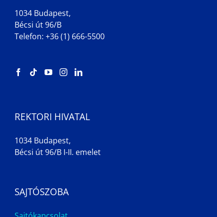
1034 Budapest,
Bécsi út 96/B
Telefon: +36 (1) 666-5500
REKTORI HIVATAL
1034 Budapest,
Bécsi út 96/B I-II. emelet
SAJTÓSZOBA
Sajtókapcsolat