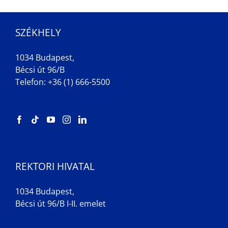
SZÉKHELY
1034 Budapest,
Bécsi út 96/B
Telefon: +36 (1) 666-5500
REKTORI HIVATAL
1034 Budapest,
Bécsi út 96/B I-II. emelet