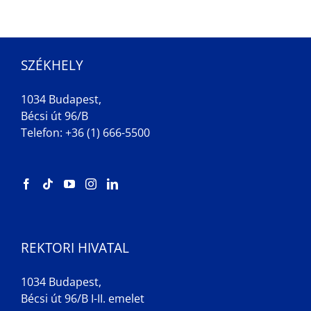
SZÉKHELY
1034 Budapest,
Bécsi út 96/B
Telefon: +36 (1) 666-5500
REKTORI HIVATAL
1034 Budapest,
Bécsi út 96/B I-II. emelet