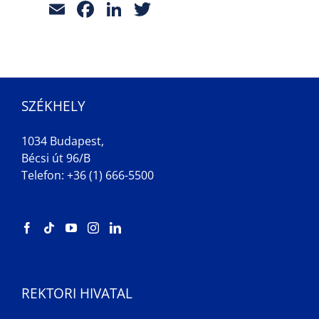
Email
Facebook
LinkedIn
Twitter
SZÉKHELY
1034 Budapest,
Bécsi út 96/B
Telefon: +36 (1) 666-5500
REKTORI HIVATAL