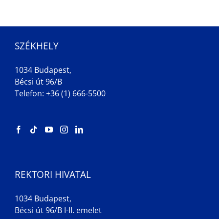
SZÉKHELY
1034 Budapest,
Bécsi út 96/B
Telefon: +36 (1) 666-5500
REKTORI HIVATAL
1034 Budapest,
Bécsi út 96/B I-II. emelet