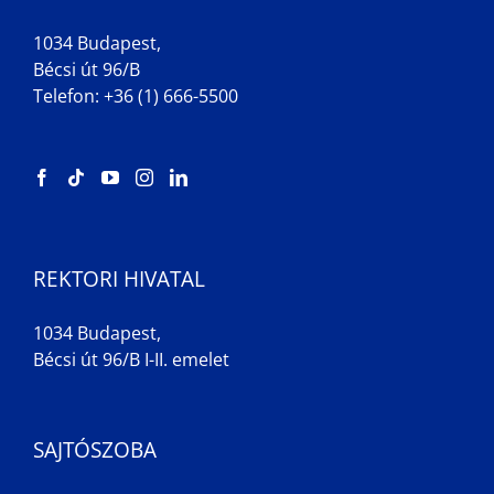
1034 Budapest,
Bécsi út 96/B
Telefon: +36 (1) 666-5500
REKTORI HIVATAL
1034 Budapest,
Bécsi út 96/B I-II. emelet
SAJTÓSZOBA