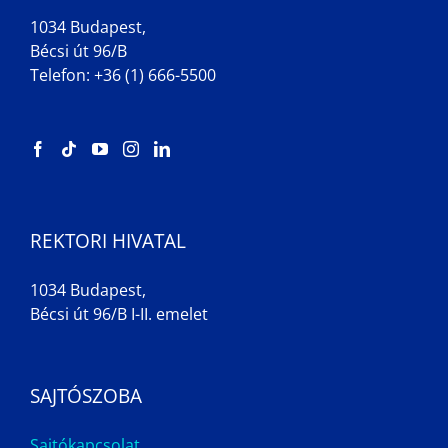
1034 Budapest,
Bécsi út 96/B
Telefon: +36 (1) 666-5500
REKTORI HIVATAL
1034 Budapest,
Bécsi út 96/B I-II. emelet
SAJTÓSZOBA
Sajtókapcsolat