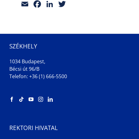
Email
Facebook
LinkedIn
Twitter
SZÉKHELY
1034 Budapest,
Bécsi út 96/B
Telefon: +36 (1) 666-5500
REKTORI HIVATAL