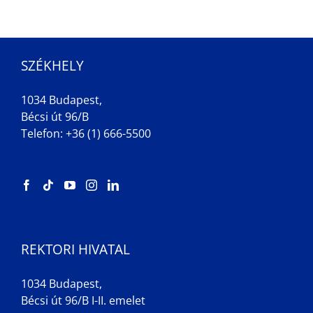
SZÉKHELY
1034 Budapest,
Bécsi út 96/B
Telefon: +36 (1) 666-5500
REKTORI HIVATAL
1034 Budapest,
Bécsi út 96/B I-II. emelet