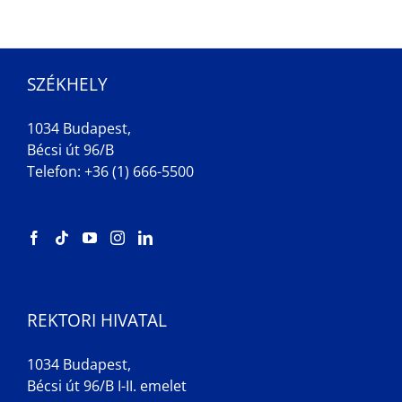
SZÉKHELY
1034 Budapest,
Bécsi út 96/B
Telefon: +36 (1) 666-5500
REKTORI HIVATAL
1034 Budapest,
Bécsi út 96/B I-II. emelet