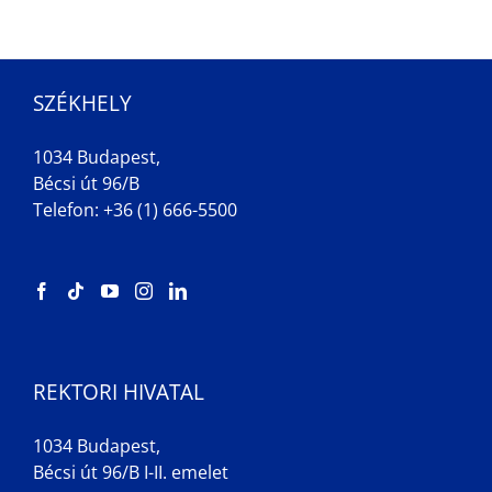
SZÉKHELY
1034 Budapest,
Bécsi út 96/B
Telefon: +36 (1) 666-5500
REKTORI HIVATAL
1034 Budapest,
Bécsi út 96/B I-II. emelet