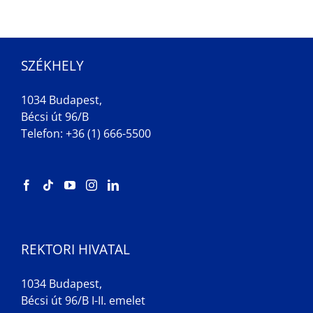
SZÉKHELY
1034 Budapest,
Bécsi út 96/B
Telefon: +36 (1) 666-5500
REKTORI HIVATAL
1034 Budapest,
Bécsi út 96/B I-II. emelet