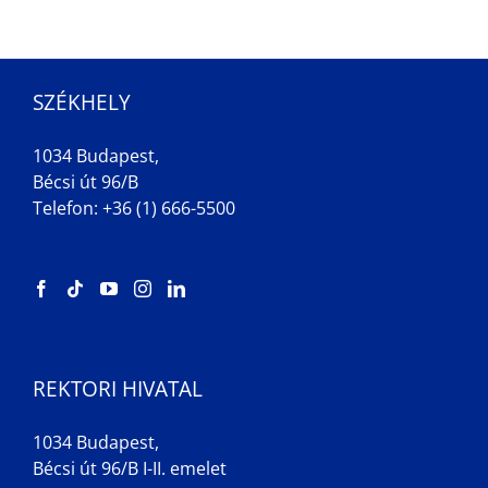
SZÉKHELY
1034 Budapest,
Bécsi út 96/B
Telefon: +36 (1) 666-5500
REKTORI HIVATAL
1034 Budapest,
Bécsi út 96/B I-II. emelet