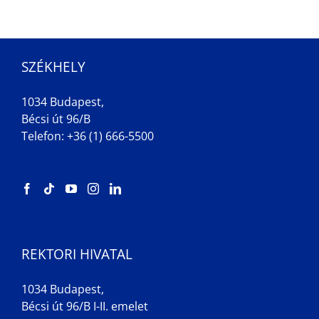
SZÉKHELY
1034 Budapest,
Bécsi út 96/B
Telefon: +36 (1) 666-5500
REKTORI HIVATAL
1034 Budapest,
Bécsi út 96/B I-II. emelet