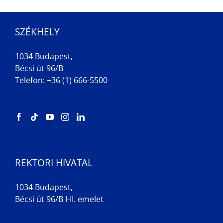
SZÉKHELY
1034 Budapest,
Bécsi út 96/B
Telefon: +36 (1) 666-5500
REKTORI HIVATAL
1034 Budapest,
Bécsi út 96/B I-II. emelet