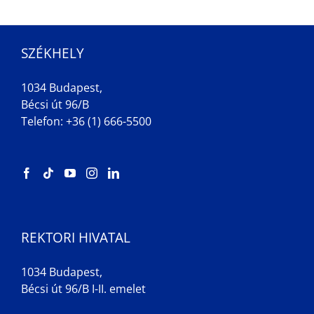
SZÉKHELY
1034 Budapest,
Bécsi út 96/B
Telefon: +36 (1) 666-5500
REKTORI HIVATAL
1034 Budapest,
Bécsi út 96/B I-II. emelet