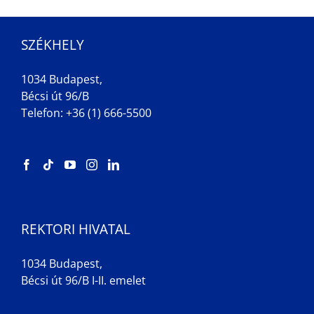
SZÉKHELY
1034 Budapest,
Bécsi út 96/B
Telefon: +36 (1) 666-5500
REKTORI HIVATAL
1034 Budapest,
Bécsi út 96/B I-II. emelet