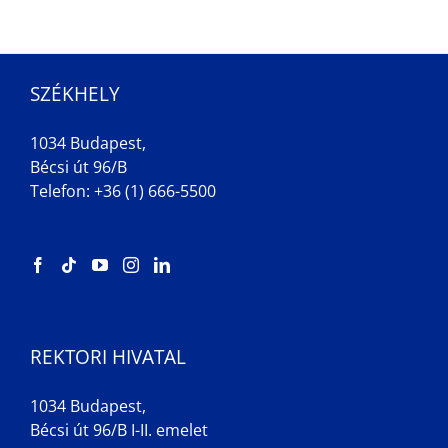
SZÉKHELY
1034 Budapest,
Bécsi út 96/B
Telefon: +36 (1) 666-5500
REKTORI HIVATAL
1034 Budapest,
Bécsi út 96/B I-II. emelet