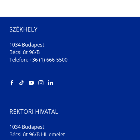
SZÉKHELY
1034 Budapest,
Bécsi út 96/B
Telefon: +36 (1) 666-5500
REKTORI HIVATAL
1034 Budapest,
Bécsi út 96/B I-II. emelet