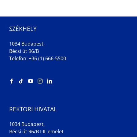
SZÉKHELY
1034 Budapest,
Bécsi út 96/B
Telefon: +36 (1) 666-5500
REKTORI HIVATAL
1034 Budapest,
Bécsi út 96/B I-II. emelet