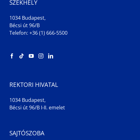
SZÉKHELY
1034 Budapest,
Bécsi út 96/B
Telefon: +36 (1) 666-5500
REKTORI HIVATAL
1034 Budapest,
Bécsi út 96/B I-II. emelet
SAJTÓSZOBA