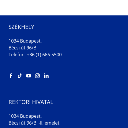
SZÉKHELY
1034 Budapest,
Bécsi út 96/B
Telefon: +36 (1) 666-5500
REKTORI HIVATAL
1034 Budapest,
Bécsi út 96/B I-II. emelet