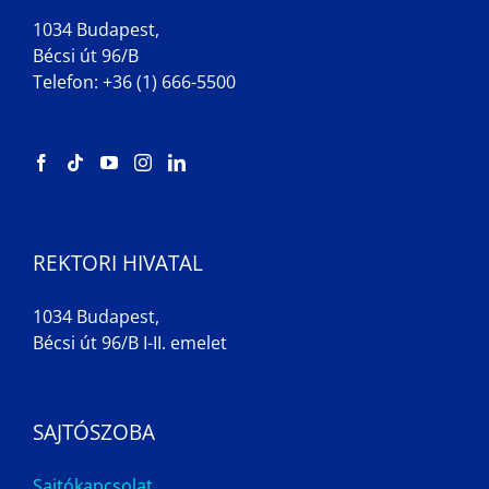
1034 Budapest,
Bécsi út 96/B
Telefon: +36 (1) 666-5500
REKTORI HIVATAL
1034 Budapest,
Bécsi út 96/B I-II. emelet
SAJTÓSZOBA
Sajtókapcsolat